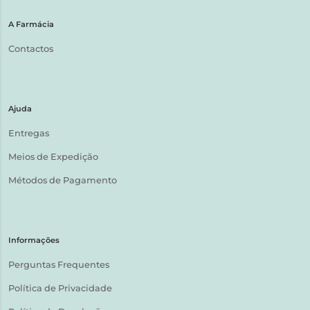
A Farmácia
Contactos
Ajuda
Entregas
Meios de Expedição
Métodos de Pagamento
Informações
Perguntas Frequentes
Política de Privacidade