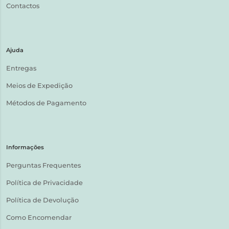
Contactos
Ajuda
Entregas
Meios de Expedição
Métodos de Pagamento
Informações
Perguntas Frequentes
Política de Privacidade
Política de Devolução
Como Encomendar