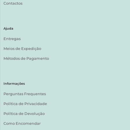
Contactos
Ajuda
Entregas
Meios de Expedição
Métodos de Pagamento
Informações
Perguntas Frequentes
Política de Privacidade
Política de Devolução
Como Encomendar