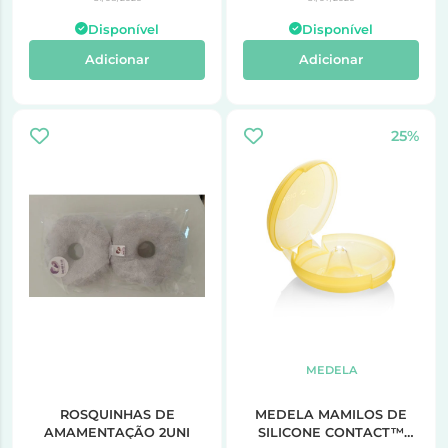
Disponível
Disponível
Adicionar
Adicionar
25%
MEDELA
ROSQUINHAS DE
MEDELA MAMILOS DE
AMAMENTAÇÃO 2UNI
SILICONE CONTACT™