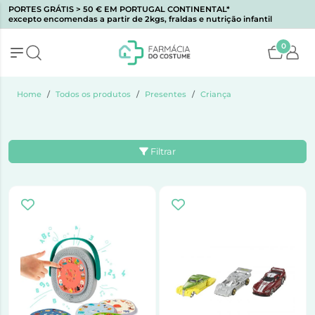
PORTES GRÁTIS > 50 € EM PORTUGAL CONTINENTAL*
excepto encomendas a partir de 2kgs, fraldas e nutrição infantil
0
Home
Todos os produtos
Presentes
Criança
Filtrar