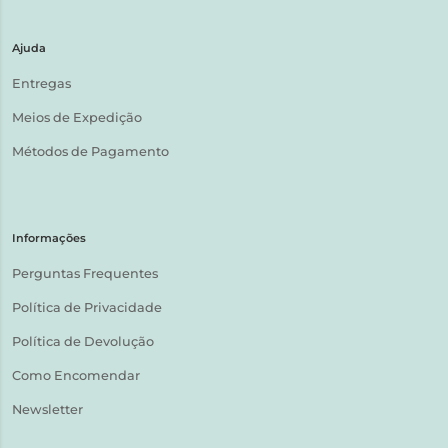
Ajuda
Entregas
Meios de Expedição
Métodos de Pagamento
Informações
Perguntas Frequentes
Política de Privacidade
Política de Devolução
Como Encomendar
Newsletter