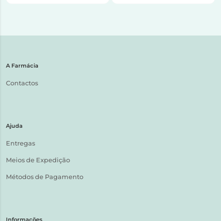
A Farmácia
Contactos
Ajuda
Entregas
Meios de Expedição
Métodos de Pagamento
Informações