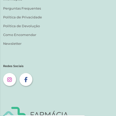
Perguntas Frequentes
Política de Privacidade
Política de Devolução
Como Encomendar
Newsletter
Redes Sociais