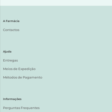
A Farmácia
Contactos
Ajuda
Entregas
Meios de Expedição
Métodos de Pagamento
Informações
Perguntas Frequentes