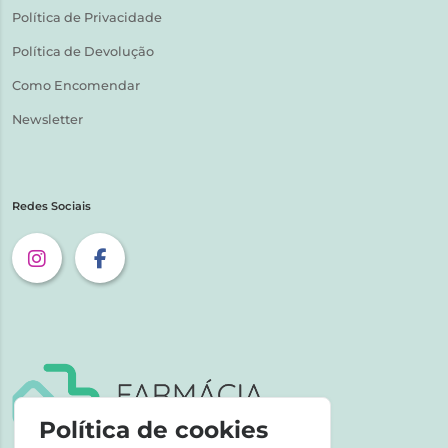
Política de Privacidade
Política de Devolução
Como Encomendar
Newsletter
Redes Sociais
Política de cookies