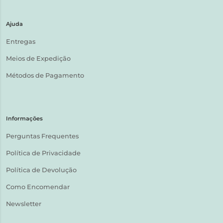
Ajuda
Entregas
Meios de Expedição
Métodos de Pagamento
Informações
Perguntas Frequentes
Política de Privacidade
Política de Devolução
Como Encomendar
Newsletter