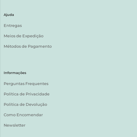
Ajuda
Entregas
Meios de Expedição
Métodos de Pagamento
Informações
Perguntas Frequentes
Política de Privacidade
Política de Devolução
Como Encomendar
Newsletter