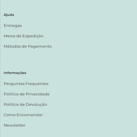
Ajuda
Entregas
Meios de Expedição
Métodos de Pagamento
Informações
Perguntas Frequentes
Política de Privacidade
Política de Devolução
Como Encomendar
Newsletter