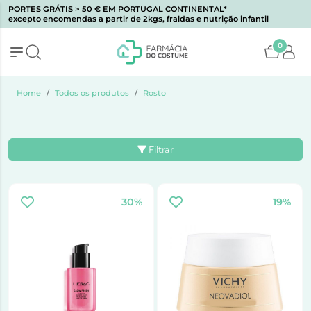
PORTES GRÁTIS > 50 € EM PORTUGAL CONTINENTAL*
excepto encomendas a partir de 2kgs, fraldas e nutrição infantil
0
Home
Todos os produtos
Rosto
Filtrar
30%
19%